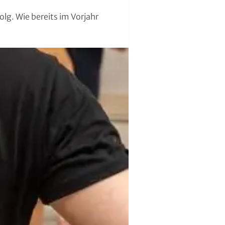
olg. Wie bereits im Vorjahr