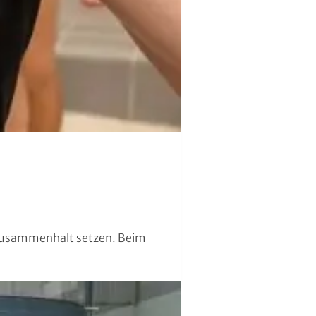
d Zusammenhalt setzen. Beim