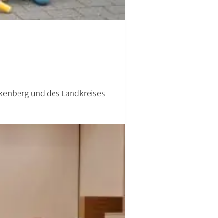
enberg und des Landkreises