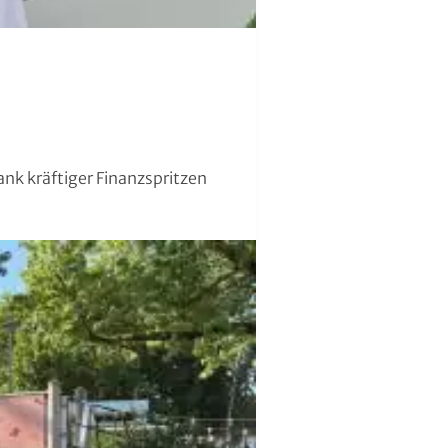
ank kräftiger Finanzspritzen