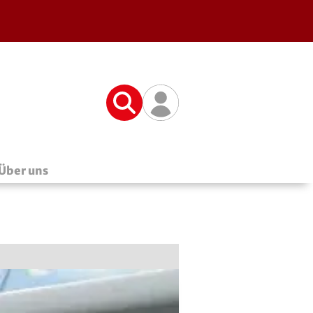
Suche
Benutzerfunktionen
Über uns