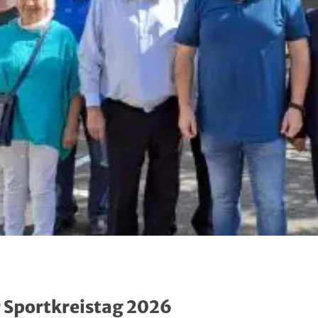
 Sportkreistag 2026