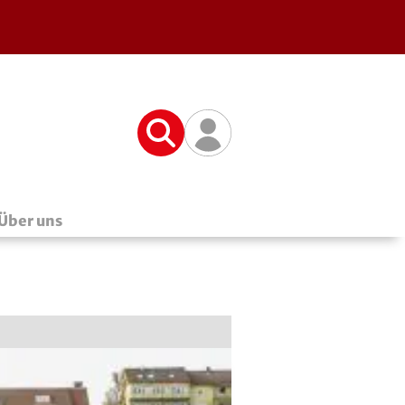
Suche
Benutzerfunktionen
Über uns