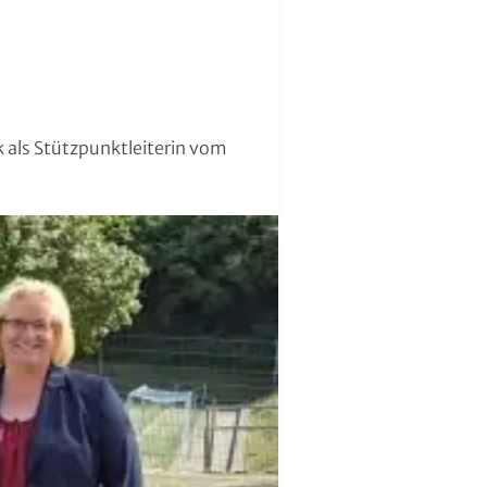
 als Stützpunktleiterin vom