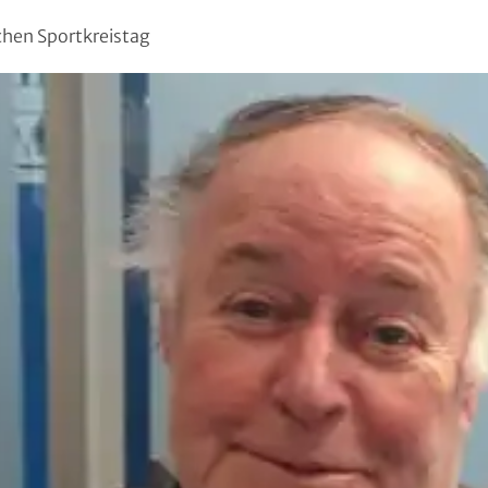
chen Sportkreistag