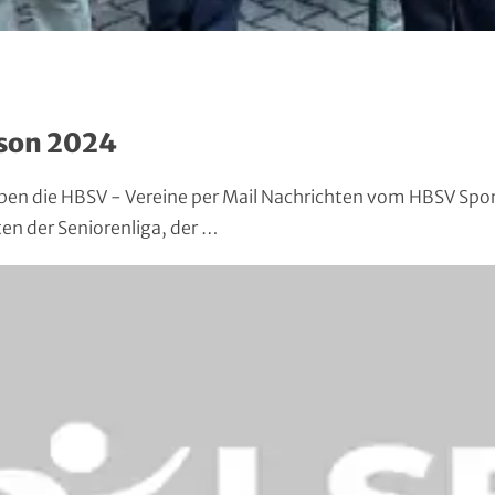
son 2024
ben die HBSV - Vereine per Mail Nachrichten vom HBSV S
n der Seniorenliga, der …