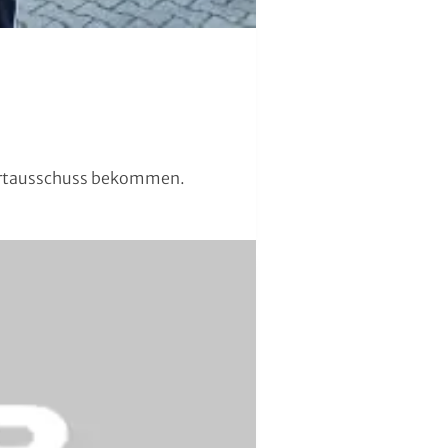
portausschuss bekommen.