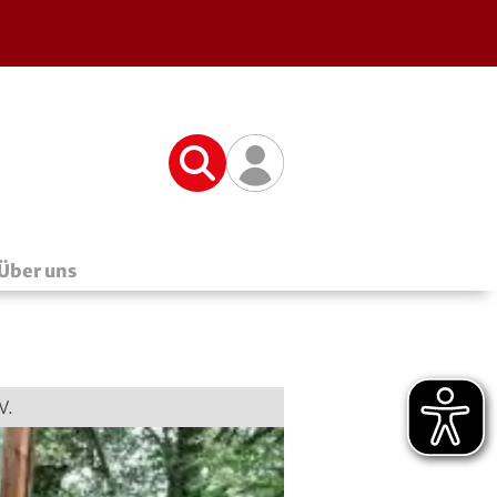
Suche
Benutzerfunktionen
Über uns
V.