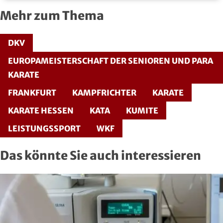
Mehr zum Thema
DKV
EUROPAMEISTERSCHAFT DER SENIOREN UND PARA
KARATE
FRANKFURT
KAMPFRICHTER
KARATE
KARATE HESSEN
KATA
KUMITE
LEISTUNGSSPORT
WKF
Das könnte Sie auch interessieren