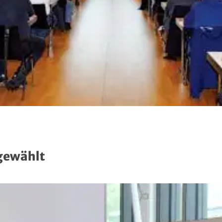
gewählt