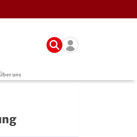
Suche
Benutzerfunktionen
Über uns
ung