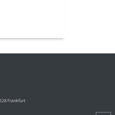
528 Frankfurt