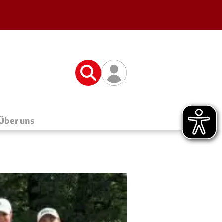
Suche
Benutzerfunktionen
Über uns