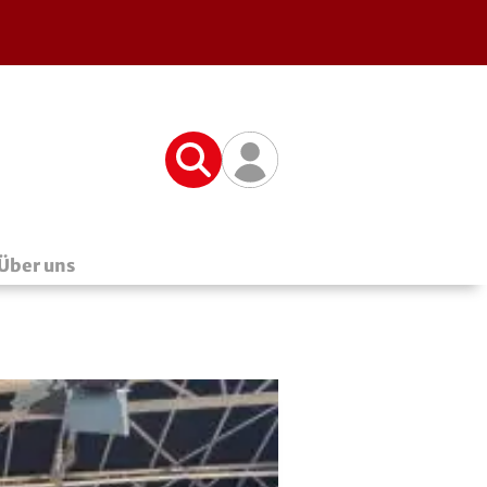
Suche
Benutzerfunktionen
Über uns