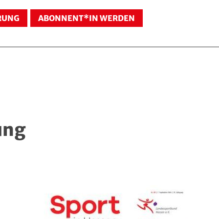
RUNG
ABONNENT*IN WERDEN
ung