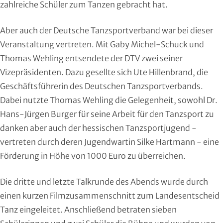
zahlreiche Schüler zum Tanzen gebracht hat.
Aber auch der Deutsche Tanzsportverband war bei dieser
Veranstaltung vertreten. Mit Gaby Michel-Schuck und
Thomas Wehling entsendete der DTV zwei seiner
Vizepräsidenten. Dazu gesellte sich Ute Hillenbrand, die
Geschäftsführerin des Deutschen Tanzsportverbands.
Dabei nutzte Thomas Wehling die Gelegenheit, sowohl Dr.
Hans-Jürgen Burger für seine Arbeit für den Tanzsport zu
danken aber auch der hessischen Tanzsportjugend -
vertreten durch deren Jugendwartin Silke Hartmann - eine
Förderung in Höhe von 1000 Euro zu überreichen.
Die dritte und letzte Talkrunde des Abends wurde durch
einen kurzen Filmzusammenschnitt zum Landesentscheid
Tanz eingeleitet. Anschließend betraten sieben