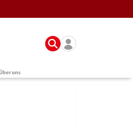
Suche
Benutzerfunktionen
Über uns