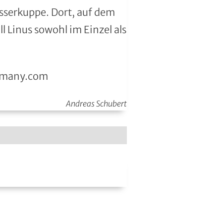
sserkuppe. Dort, auf dem
 Linus sowohl im Einzel als
ermany.com
Andreas Schubert