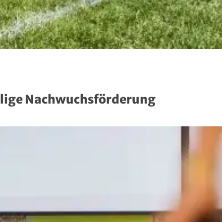
lige Nachwuchsförderung