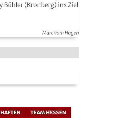
Bühler (Kronberg) ins Ziel
Marc vom Hagen
CHAFTEN
TEAM HESSEN