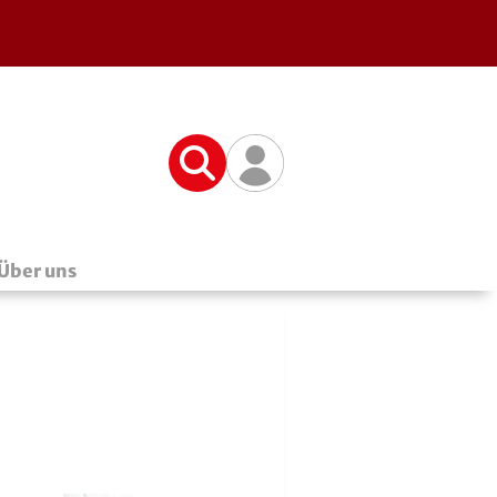
Suche
Benutzerfunktionen
Über uns