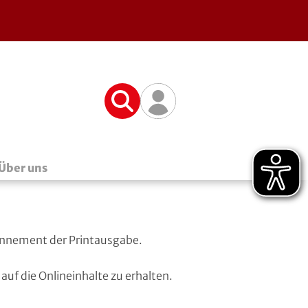
Suche
Benutzerfunktionen
Über uns
Abonnement der Printausgabe.
 auf die Onlineinhalte zu erhalten.