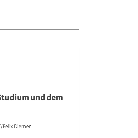
 Studium und dem