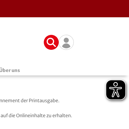
Suche
Benutzerfunktionen
Über uns
Abonnement der Printausgabe.
 auf die Onlineinhalte zu erhalten.