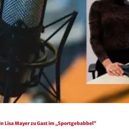
in Lisa Mayer zu Gast im „Sportgebabbel“