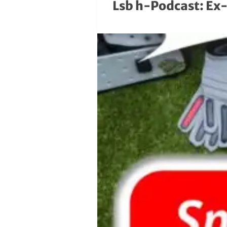
Lsb h-Podcast: Ex-