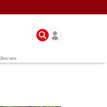
Suche
Benutzerfunktionen
Über uns