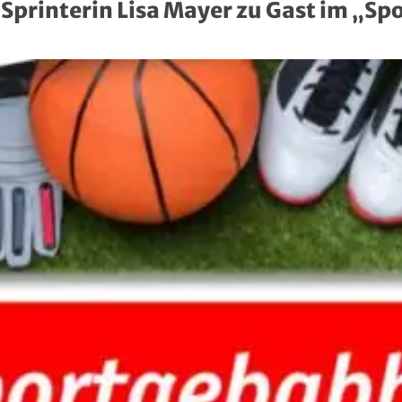
Sprinterin Lisa Mayer zu Gast im „S